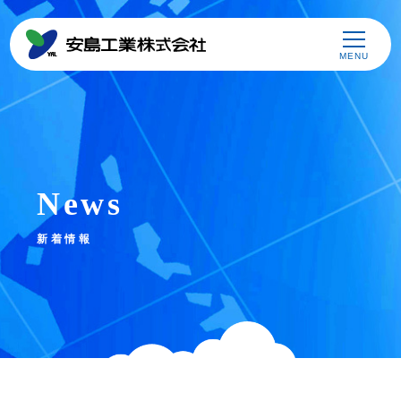
MENU
News
新着情報