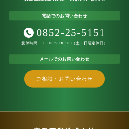
電話でのお問い合わせ
0852-25-5151
受付時間 10 : 00〜 18：00（土・日曜定休日）
メールでのお問い合わせ
ご相談・お問い合わせ