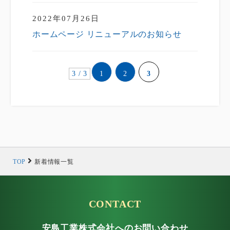
2022年07月26日
ホームページ リニューアルのお知らせ
3 / 3
1
2
3
TOP
新着情報一覧
CONTACT
安島工業株式会社へのお問い合わせ