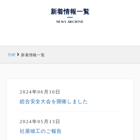
新着情報一覧
NEWS ARCHIVE
TOP
新着情報一覧
2024年06月10日
総合安全大会を開催しました
2024年05月13日
社屋竣工のご報告