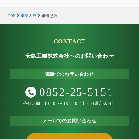
TOP
事業内容
鋼橋塗装
CONTACT
安島工業株式会社へのお問い合わせ
電話でのお問い合わせ
0852-25-5151
受付時間 10 : 00〜 18：00（土・日曜定休日）
メールでのお問い合わせ