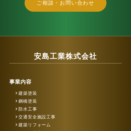
ご相談・お問い合わせ
安島工業株式会社
事業内容
建築塗装
鋼橋塗装
防水工事
交通安全施設工事
建築リフォーム