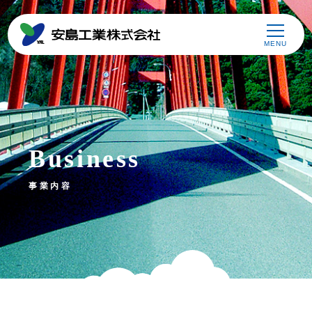
MENU
Business
事業内容